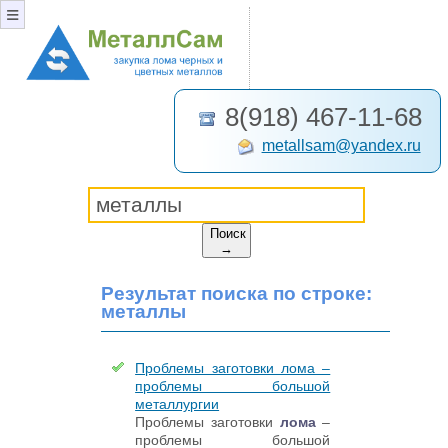
≡
8(918) 467-11-68
metallsam@yandex.ru
Поиск
→
Результат поиска по строке:
металлы
Проблемы заготовки лома –
проблемы большой
металлургии
Проблемы заготовки
лома
–
проблемы большой