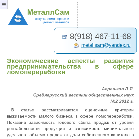
≡
8(918) 467-11-68
metallsam@yandex.ru
Экономические аспекты развития
предпринимательства в сфере
ломопереработки
Аврашков Л.Я.
Среднерусский вестник общественных наук
№2 2012 г.
В статье рассматриваются оценочные критерии
выживаемости малого бизнеса в сфере ломопереработки.
Показана зависимость годового сбыта продаж от уровня
рентабельности продукции и зависимость минимального
удельного объема продаж от доли собственного капитала в