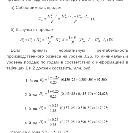
а) Себестоимость продаж
б) Выручка от продаж
Если принять нормативную рентабельность
производственного бизнеса на уровне 0,25, то минимальный
уровень продаж по годам в соответствии с информацией в
таб­лицах 1 и 2 должен составить, млн. руб.
Итого за 4 года ∑В
= 530,375.