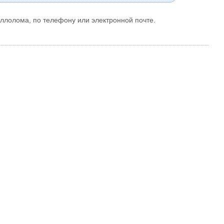
ллолома, по телефону или электронной почте.