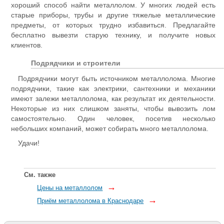
хороший способ найти металлолом. У многих людей есть
старые приборы, трубы и другие тяжелые металлические
предметы, от которых трудно избавиться. Предлагайте
бесплатно вывезти старую технику, и получите новых
клиентов.
Подрядчики и строители
Подрядчики могут быть источником металлолома. Многие
подрядчики, такие как электрики, сантехники и механики
имеют залежи металлолома, как результат их деятельности.
Некоторые из них слишком заняты, чтобы вывозить лом
самостоятельно. Один человек, посетив несколько
небольших компаний, может собирать много металлолома.
Удачи!
См. также
→
Цены на металлолом
→
Приём металлолома в Краснодаре