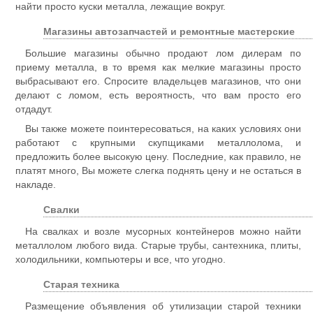
найти просто куски металла, лежащие вокруг.
Магазины автозапчастей и ремонтные мастерские
Большие магазины обычно продают лом дилерам по
приему металла, в то время как мелкие магазины просто
выбрасывают его. Спросите владельцев магазинов, что они
делают с ломом, есть вероятность, что вам просто его
отдадут.
Вы также можете поинтересоваться, на каких условиях они
работают с крупными скупщиками металлолома, и
предложить более высокую цену. Последние, как правило, не
платят много, Вы можете слегка поднять цену и не остаться в
накладе.
Свалки
На свалках и возле мусорных контейнеров можно найти
металлолом любого вида. Старые трубы, сантехника, плиты,
холодильники, компьютеры и все, что угодно.
Старая техника
Размещение объявления об утилизации старой техники