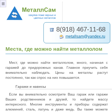
≡
8(918) 467-11-68
metallsam@yandex.ru
Места, где можно найти металлолом
Мест, где можно найти металлолом, много, начиная с
гаражей до придорожных канав. Главное приучить себя
внимательно наблюдать. Цены на металлы растут
постоянно, так как спрос на них повышается.
Гаражи и навесы
Если вы внимательно осмотрите Ваш гараж или гаражи
Ваших родственников и друзей, то найдете массу
интересного. Многие инструменты и приборы содержат
алюминий, сталь, латунь и даже медь. Вы также можете