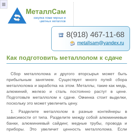
≡
8(918) 467-11-68
metallsam@yandex.ru
Как подготовить металлолом к сдаче
Сбор металлолома и другого вторсырья может быть
прибыльным занятием. Существует много путей сбора
металлолома и заработка на этом. Металлы, такие как медь,
алюминий, железо и сталь постоянно растут в цене.
Подготовьте металлолом к сдаче. Овчинка стоит выделки,
поскольку это может увеличить цену.
1. Разделите металлолом в разные контейнеры в
зависимости от типа. Разделите между собой алюминиевые
банки, алюминиевый сайдинг, медные трубы, провода и
приборы. Это увеличит ценность металлолома. Если