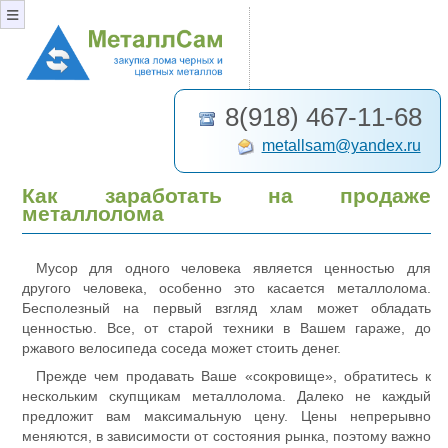
≡
8(918) 467-11-68
metallsam@yandex.ru
Как заработать на продаже
металлолома
Мусор для одного человека является ценностью для
другого человека, особенно это касается металлолома.
Бесполезный на первый взгляд хлам может обладать
ценностью. Все, от старой техники в Вашем гараже, до
ржавого велосипеда соседа может стоить денег.
Прежде чем продавать Ваше «сокровище», обратитесь к
нескольким скупщикам металлолома. Далеко не каждый
предложит вам максимальную цену. Цены непрерывно
меняются, в зависимости от состояния рынка, поэтому важно