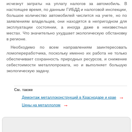
исчезнут затраты на уплату налогов за автомобиль. В
настоящее время, по данным ГИБДД и налоговой инспекции,
большое количество автомобилей числится на учете, но по
заявлениям владельцев, они находятся в непригодном для
эксплуатации состоянии, а иногда даже в неизвестных
местах. Что значительно ухудшает экологическую обстановку
в регионе.
Необходимо по всем направлениям заинтересовать
ломопереработчика, поскольку именно их работа не только
обеспечивает сохранность природных ресурсов, и снижение
себестоимости металлопроката, но и выполняет большую
экологическую задачу.
См. также
→
Демонтаж металлоконструкций в Краснодаре и крае
→
Цены на металлолом