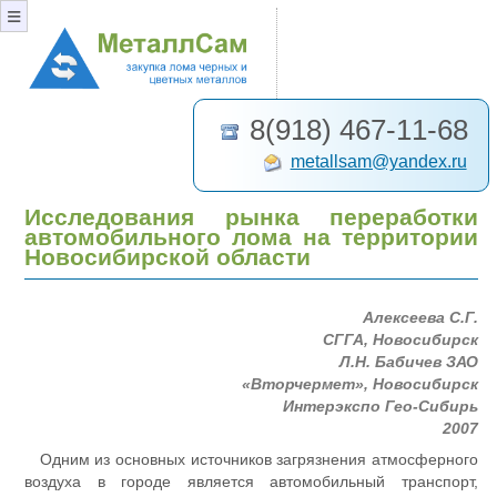
≡
8(918) 467-11-68
metallsam@yandex.ru
Исследования рынка переработки
автомобильного лома на территории
Новосибирской области
Алексеева С.Г.
СГГА, Новосибирск
Л.Н. Бабичев ЗАО
«Вторчермет», Новосибирск
Интерэкспо Гео-Сибирь
2007
Одним из основных источников загрязнения атмосферного
воздуха в городе является автомобильный транспорт,