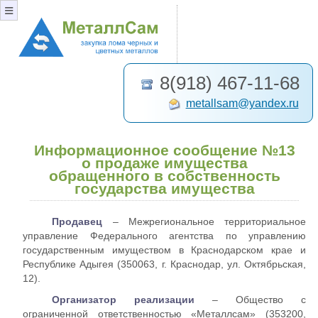
≡
8(918) 467-11-68
metallsam@yandex.ru
Информационное сообщение №13
о продаже имущества
обращенного в собственность
государства имущества
Продавец
– Межрегиональное территориальное
управление Федерального агентства по управлению
государственным имуществом в Краснодарском крае и
Республике Адыгея (350063, г. Краснодар, ул. Октябрьская,
12).
Организатор реализации
– Общество с
ограниченной ответственностью «Металлсам» (353200,