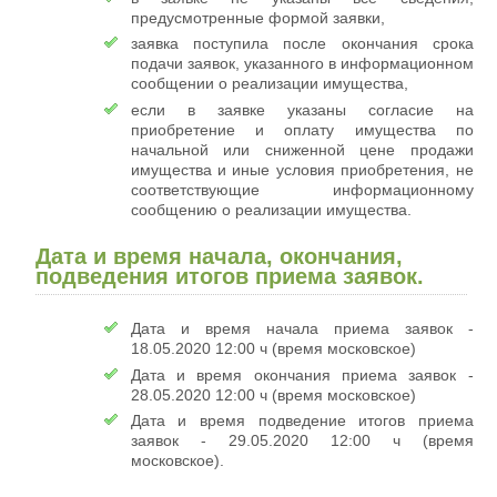
предусмотренные формой заявки,
заявка поступила после окончания срока
подачи заявок, указанного в информационном
сообщении о реализации имущества,
если в заявке указаны согласие на
приобретение и оплату имущества по
начальной или сниженной цене продажи
имущества и иные условия приобретения, не
соответствующие информационному
сообщению о реализации имущества.
Дата и время начала, окончания,
подведения итогов приема заявок.
Дата и время начала приема заявок -
18.05.2020 12:00 ч (время московское)
Дата и время окончания приема заявок -
28.05.2020 12:00 ч (время московское)
Дата и время подведение итогов приема
заявок - 29.05.2020 12:00 ч (время
московское).