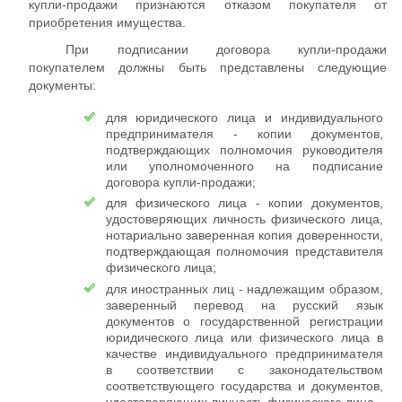
купли-продажи признаются отказом покупателя от
приобретения имущества.
При подписании договора купли-продажи
покупателем должны быть представлены следующие
документы:
для юридического лица и индивидуального
предпринимателя - копии документов,
подтверждающих полномочия руководителя
или уполномоченного на подписание
договора купли-продажи;
для физического лица - копии документов,
удостоверяющих личность физического лица,
нотариально заверенная копия доверенности,
подтверждающая полномочия представителя
физического лица;
для иностранных лиц - надлежащим образом,
заверенный перевод на русский язык
документов о государственной регистрации
юридического лица или физического лица в
качестве индивидуального предпринимателя
в соответствии с законодательством
соответствующего государства и документов,