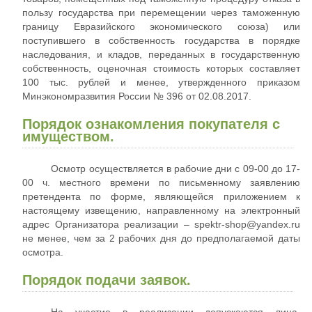
пользу государства при перемещении через таможенную
границу Евразийского экономического союза) или
поступившего в собственность государства в порядке
наследования, и кладов, переданных в государственную
собственность, оценочная стоимость которых составляет
100 тыс. рублей и менее, утвержденного приказом
Минэкономразвития России № 396 от 02.08.2017.
Порядок ознакомления покупателя с
имуществом.
Осмотр осуществляется в рабочие дни с 09-00 до 17-
00 ч. местного времени по письменному заявлению
претендента по форме, являющейся приложением к
настоящему извещению, направленному на электронный
адрес Организатора реализации – spektr-shop@yandex.ru
не менее, чем за 2 рабочих дня до предполагаемой даты
осмотра.
Порядок подачи заявок.