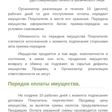
удостоверяющих личность физического лица.
Организатор реализации в течение 10 (десяти)
рабочих дней со дня поступления оплаты передает
имущество Покупателю в месте его хранения. Передача
имущества оформляется Актом приема-передачи на
условиях самовывоза.
Обязанность по передаче имущества Покупателю
считается исполненной с момента подписания сторонами
акта приема-передачи.
Имущество продается в том виде, комплектности и
состоянии, в каком оно есть, проданное имущество
возврату и обмену не подлежит, за скрытые дефекты
имущества Продавец и Организатор реализации
ответственности не несут.
Порядок оплаты имущества.
Не позднее 10 рабочих дней с момента подписания
договора Покупатель перечисляет Продавцу цену
имущества, за вычетом суммы налогов, предъявленных
Продавцом. Оплата указанной суммы производится путем