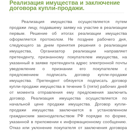
Реализация имущества и заключение
договора купли-продажи.
Реализация имущества осуществляется путем
продажи лицу, подавшему заявку на участие в реализации
первым. Решение об итогах реализации имущества
оформляется протоколом. Не позднее рабочего дня,
следующего за днем принятия решения о реализации
имущества, Организатор реализации направляет
претенденту, признанному покупателем имущества, на
указанный в заявке претендента адрес электронной почты
уведомление о признании его покупателем с
предложением подписать договор купли-продажи
имущества. Претендент обязуется подписать договор
купли-продажи имущества в течение 5 (пяти) рабочих дней
от момента отправления ему предложения заключить
договор. Реализация имущества осуществляется по
начальной цене продажи имущества. Договор купли-
продажи имущества заключается в установленном
гражданским законодательством РФ порядке по форме,
указанной в приложении к информационному сообщению.
Отказ или уклонение покупателя от заключения договора