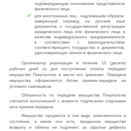
подтверждающая полномочия представителя
физического лица;
для иностранных лиц - надлежащим образом,
заверенный перевод на русский язык
документов о государственной регистрации
юридического лица или физического лица в
качестве индивидуального предпринимателя
в соответствии с законодательством
соответствующего государства и документов,
удостоверяющих личность физического лица.
Организатор реализации в течение 10 (десяти)
рабочих дней со дня поступления оплаты передает
имущество Покупателю в месте его хранения. Передача
имущества оформляется Актом приема-передачи на
условиях самовывоза.
Обязанность по передаче имущества Покупателю
считается исполненной с момента подписания сторонами
акта приема-передачи.
Имущество продается в том виде, комплектности и
состоянии, в каком оно есть, проданное имущество
возврату и обмену не подлежит, за скрытые дефекты