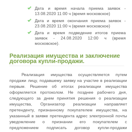
Дата и время начала приема заявок -
13.08.2020 11:00 ч (время московское)
Дата и время окончания приема заявок -
23.08.2020 11:00 ч (время московское)
Дата и время подведение итогов приема
заявок - 24.08.2020 12:00 ч (время
московское).
Реализация имущества и заключение
договора купли-продажи.
Реализация имущества осуществляется путем
продажи лицу, подавшему заявку на участие в реализации
первым. Решение об итогах реализации имущества
оформляется протоколом. Не позднее рабочего дня,
следующего за днем принятия решения о реализации
имущества, Организатор реализации направляет
претенденту, признанному покупателем имущества, на
указанный в заявке претендента адрес электронной почты
уведомление о признании его покупателем с
предложением подписать договор купли-продажи