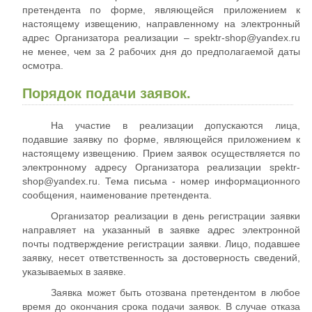
претендента по форме, являющейся приложением к
настоящему извещению, направленному на электронный
адрес Организатора реализации – spektr-shop@yandex.ru
не менее, чем за 2 рабочих дня до предполагаемой даты
осмотра.
Порядок подачи заявок.
На участие в реализации допускаются лица,
подавшие заявку по форме, являющейся приложением к
настоящему извещению. Прием заявок осуществляется по
электронному адресу Организатора реализации spektr-
shop@yandex.ru. Тема письма - номер информационного
сообщения, наименование претендента.
Организатор реализации в день регистрации заявки
направляет на указанный в заявке адрес электронной
почты подтверждение регистрации заявки. Лицо, подавшее
заявку, несет ответственность за достоверность сведений,
указываемых в заявке.
Заявка может быть отозвана претендентом в любое
время до окончания срока подачи заявок. В случае отказа