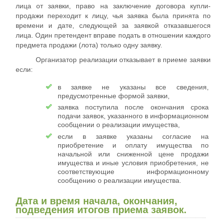
лица от заявки, право на заключение договора купли-
продажи переходит к лицу, чья заявка была принята по
времени и дате, следующей за заявкой отказавшегося
лица. Один претендент вправе подать в отношении каждого
предмета продажи (лота) только одну заявку.
Организатор реализации отказывает в приеме заявки
если:
в заявке не указаны все сведения,
предусмотренные формой заявки,
заявка поступила после окончания срока
подачи заявок, указанного в информационном
сообщении о реализации имущества,
если в заявке указаны согласие на
приобретение и оплату имущества по
начальной или сниженной цене продажи
имущества и иные условия приобретения, не
соответствующие информационному
сообщению о реализации имущества.
Дата и время начала, окончания,
подведения итогов приема заявок.