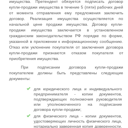
имущества. Претендент обязуется подписать договор
купли-продажи имущества в течение 5 (пяти) рабочих дней
от момента отправления ему предложения заключить
договор. Реализация имущества осуществляется по
начальной цене продажи имущества. Договор купли-
продажи имущества заключается в установленном
гражданским законодательством РФ порядке по форме,
указанной в приложении к информационному сообщению.
Отказ или уклонение покупателя от заключения договора
купли-продажи признаются отказом покупателя от
приобретения имущества.
При подписании договора купли-продажи
покупателем должны быть представлены следующие
документы:
для юридического лица и индивидуального
предпринимателя - копии документов,
подтверждающих полномочия руководителя
или уполномоченного на подписание
договора купли-продажи;
для физического лица - копии документов,
удостоверяющих личность физического лица,
нотариально заверенная копия доверенности,