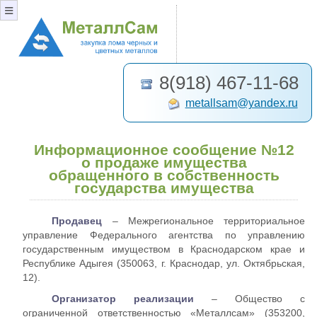
≡
8(918) 467-11-68
metallsam@yandex.ru
Информационное сообщение №12
о продаже имущества
обращенного в собственность
государства имущества
Продавец
– Межрегиональное территориальное
управление Федерального агентства по управлению
государственным имуществом в Краснодарском крае и
Республике Адыгея (350063, г. Краснодар, ул. Октябрьская,
12).
Организатор реализации
– Общество с
ограниченной ответственностью «Металлсам» (353200,