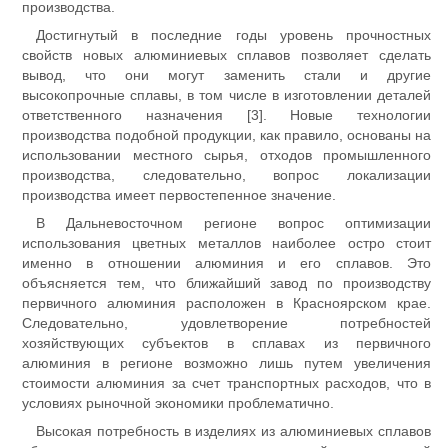
производства.
Достигнутый в последние годы уровень прочностных
свойств новых алюминиевых сплавов позволяет сделать
вывод, что они могут заменить стали и другие
высокопрочные сплавы, в том числе в изготовлении деталей
ответственного назначения [3]. Новые технологии
производства подобной продукции, как правило, основаны на
использовании местного сырья, отходов промышленного
производства, следовательно, вопрос локализации
производства имеет первостепенное значение.
В Дальневосточном регионе вопрос оптимизации
использования цветных металлов наиболее остро стоит
именно в отношении алюминия и его сплавов. Это
объясняется тем, что ближайший завод по производству
первичного алюминия расположен в Красноярском крае.
Следовательно, удовлетворение потребностей
хозяйствующих субъектов в сплавах из первичного
алюминия в регионе возможно лишь путем увеличения
стоимости алюминия за счет транспортных расходов, что в
условиях рыночной экономики проблематично.
Высокая потребность в изделиях из алюминиевых сплавов