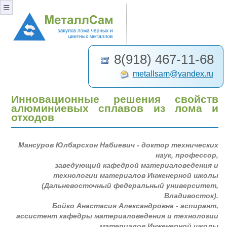
≡
8(918) 467-11-68
metallsam@yandex.ru
Инновационные решения свойств
алюминиевых сплавов из лома и
отходов
Мансуров Юлбарсхон Набиевич - доктор технических
наук, профессор,
заведующий кафедрой материаловедения и
технологии материалов Инженерной школы
(Дальневосточный федеральный университет,
Владивосток).
Бойко Анастасия Александровна - аспирант,
ассистент кафедры материаловедения и технологии
материалов Инженерной школы