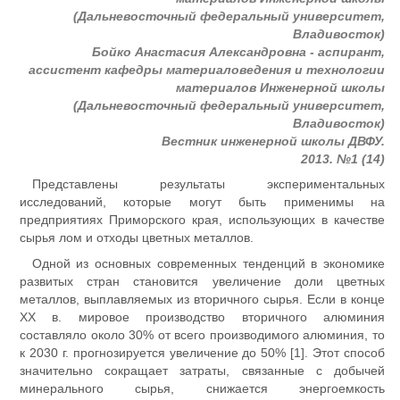
(Дальневосточный федеральный университет,
Владивосток)
Бойко Анастасия Александровна - аспирант,
ассистент кафедры материаловедения и технологии
материалов Инженерной школы
(Дальневосточный федеральный университет,
Владивосток)
Вестник инженерной школы ДВФУ.
2013. №1 (14)
Представлены результаты экспериментальных
исследований, которые могут быть применимы на
предприятиях Приморского края, использующих в качестве
сырья лом и отходы цветных металлов.
Одной из основных современных тенденций в экономике
развитых стран становится увеличение доли цветных
металлов, выплавляемых из вторичного сырья. Если в конце
ХХ в. мировое производство вторичного алюминия
составляло около 30% от всего производимого алюминия, то
к 2030 г. прогнозируется увеличение до 50% [1]. Этот способ
значительно сокращает затраты, связанные с добычей
минерального сырья, снижается энергоемкость