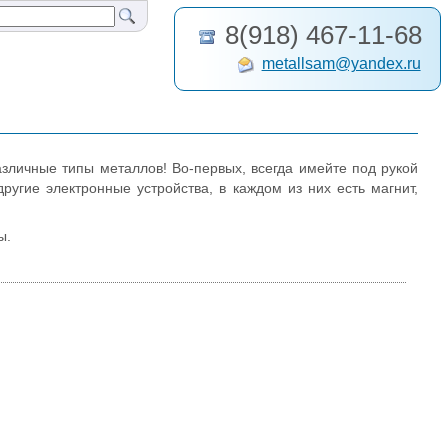
8(918) 467-11-68
metallsam@yandex.ru
азличные типы металлов! Во-первых, всегда имейте под рукой
ругие электронные устройства, в каждом из них есть магнит,
ы.