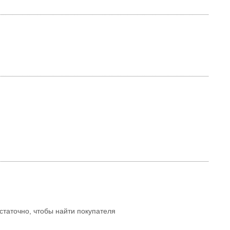
статочно, чтобы найти покупателя