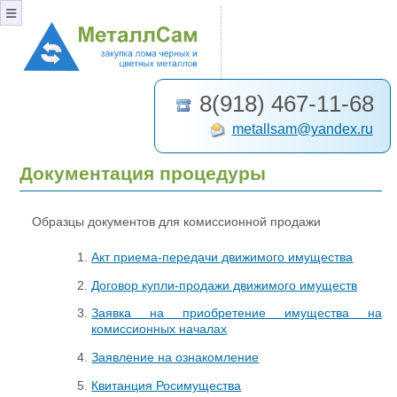
≡
8(918) 467-11-68
metallsam@yandex.ru
Документация процедуры
Образцы документов для комиссионной продажи
Акт приема-передачи движимого имущества
Договор купли-продажи движимого имуществ
Заявка на приобретение имущества на
комиссионных началах
Заявление на ознакомление
Квитанция Росимущества