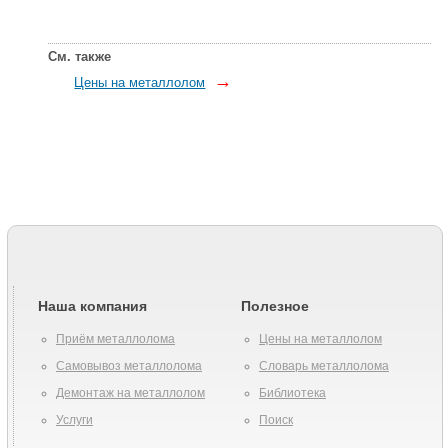
См. также
→
Цены на металлолом
Наша компания
Полезное
Приём металлолома
Цены на металлолом
Самовывоз металлолома
Словарь металлолома
Демонтаж на металлолом
Библиотека
Услуги
Поиск